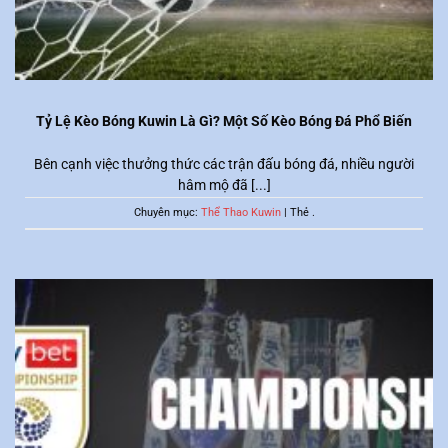
Tỷ Lệ Kèo Bóng Kuwin Là Gì? Một Số Kèo Bóng Đá Phổ Biến
Bên cạnh việc thưởng thức các trận đấu bóng đá, nhiều người
hâm mộ đã [...]
Chuyên mục:
Thể Thao Kuwin
| Thẻ
.