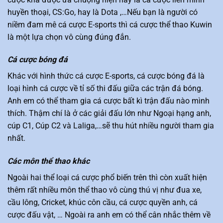
huyền thoại, CS:Go, hay là Dota ,…Nếu bạn là người có
niềm đam mê cá cược E-sports thì cá cược thể thao Kuwin
là một lựa chọn vô cùng đúng đắn.
Cá cược bóng đá
Khác với hình thức cá cược E-sports, cá cược bóng đá là
loại hình cá cược về tỉ số thi đấu giữa các trận đá bóng.
Anh em có thể tham gia cá cược bất kì trận đấu nào mình
thích. Thậm chí là ở các giải đấu lớn như Ngoại hạng anh,
cúp C1, Cúp C2 và Laliga,…sẽ thu hút nhiều người tham gia
nhất.
Các môn thể thao khác
Ngoài hai thể loại cá cược phổ biến trên thì còn xuất hiện
thêm rất nhiều môn thể thao vô cùng thú vị như đua xe,
cầu lông, Cricket, khúc côn cầu, cá cược quyền anh, cá
cược đấu vật, … Ngoài ra anh em có thể cân nhắc thêm về