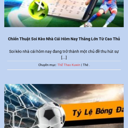
Chiến Thuật Soi Kèo Nhà Cái Hôm Nay Thắng Lớn Từ Cao Thủ
Soi kèo nhà cái hôm nay đang trở thành một chủ đề thu hút sự
[...]
Chuyên mục:
Thể Thao Kuwin
| Thẻ
.