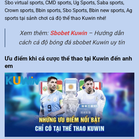
Sbo virtual sports, CMD sports, Ug Sports, Saba sports,
Crown sports, Bbin sports, Sbo Sports, Bbin new sports, Ag
sports tại sảnh chơi cá độ thể thao Kuwin nhé!
Xem thêm:
Sbobet Kuwin
– Hướng dẫn
cách cá độ bóng đá sbobet Kuwin uy tín
Ưu điểm khi cá cược thể thao tại Kuwin đến anh
em