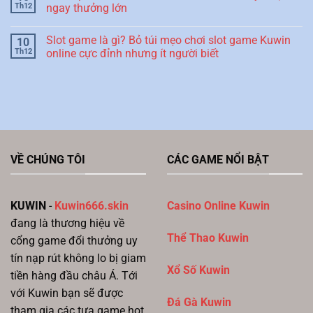
Th12
ngay thưởng lớn
Slot game là gì? Bỏ túi mẹo chơi slot game Kuwin
10
Th12
online cực đỉnh nhưng ít người biết
VỀ CHÚNG TÔI
CÁC GAME NỔI BẬT
KUWIN
-
Kuwin666.skin
Casino Online Kuwin
đang là thương hiệu về
Thể Thao Kuwin
cổng game đổi thưởng uy
tín nạp rút không lo bị giam
Xổ Số Kuwin
tiền hàng đầu châu Á. Tới
với Kuwin bạn sẽ được
Đá Gà Kuwin
tham gia các tựa game hot