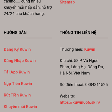
casino,.... cùng nhiều
Sitemap
khuyến mãi hấp dẫn, hỗ trợ
24/24 cho khách hàng.
HƯỚNG DẪN
THÔNG TIN LIÊN HỆ
Đăng Ký Kuwin
Thương hiệu:
Kuwin
Đăng Nhập Kuwin
Địa chỉ: 58 P. Vũ Ngọc
Phan, Láng Hạ, Đống Đa,
Tải App Kuwin
Hà Nội, Việt Nam
Nạp Tiền Kuwin
Số điện thoại: 0384311525
Rút Tiền Kuwin
Website:
https://kuwin666.skin/
Khuyến mãi Kuwin