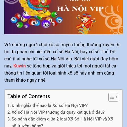
Với những người chơi xổ số truyền thống thường xuyên thì
họ đa phần chỉ biết đến xổ số Hà Nội, hay xổ số Thủ Đô
chứ ít ai nghe tới xổ số Hà Nội Vip. Bài viết dưới đây hôm
nay,
Kuwin
sẽ tổng hợp và giới thiệu tới mọi người tất cả
thông tin liên quan tới loại hình xổ số này anh em cùng
tham khảo ngay nhé.
Table of Contents
Định nghĩa thế nào là Xổ số Hà Nội VIP?
Xổ số Hà Nội VIP thường dự quay kết quả ở đâu?
So sánh đặc điểm giữa 2 loại Xổ Số Hà Nội VIP và Xổ
số truyền thống?