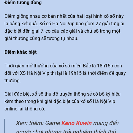
Điểm tương đồng
Điểm giống nhau cơ bản nhất của hai loại hình xổ số này
là bảng kết quả. Xổ số Hà Nội Vip bào gồm 27 giải từ giải
đặc biệt đến giải 7, cơ cấu các giải và chữ số trong một
giải thưởng cũng sẽ tương tự nhau.
Điểm khác biệt
Thời gian mở thưởng của xổ số miền Bắc là 18h15p còn
đối với XS Hà Nội Vip thì lại là 19h15 là thời điểm để quay
thưởng.
Giải đặc biệt xổ số thủ đô truyền thống sẽ có bộ ký hiệu
kèm theo trong khi giải đặc biệt của xổ số Hà Nội Vip
online lại không có.
Xem thêm: Game
Keno Kuwin
mang đến
người chơi những trải nghiệm thích thú