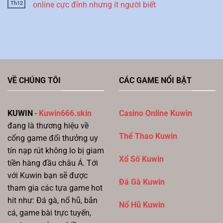
Th12
online cực đỉnh nhưng ít người biết
VỀ CHÚNG TÔI
CÁC GAME NỔI BẬT
KUWIN
-
Kuwin666.skin
Casino Online Kuwin
đang là thương hiệu về
Thể Thao Kuwin
cổng game đổi thưởng uy
tín nạp rút không lo bị giam
Xổ Số Kuwin
tiền hàng đầu châu Á. Tới
với Kuwin bạn sẽ được
Đá Gà Kuwin
tham gia các tựa game hot
hit như: Đá gà, nổ hũ, bắn
Nổ Hũ Kuwin
cá, game bài trực tuyến,