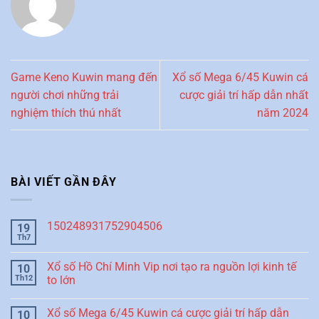
Game Keno Kuwin mang đến
Xổ số Mega 6/45 Kuwin cá
người chơi những trải
cược giải trí hấp dẫn nhất
nghiệm thích thú nhất
năm 2024
BÀI VIẾT GẦN ĐÂY
150248931752904506
19
Th7
Xổ số Hồ Chí Minh Vip nơi tạo ra nguồn lợi kinh tế
10
Th12
to lớn
Xổ số Mega 6/45 Kuwin cá cược giải trí hấp dẫn
10