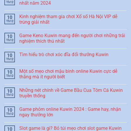
Th12
nhất năm 2024
Kinh nghiệm tham gia chơi Xổ số Hà Nội VIP dễ
10
Th12
trúng giải nhất
Game Keno Kuwin mang đến người chơi những trải
10
Th12
nghiệm thích thú nhất
Tìm hiểu trò chơi xóc đĩa đổi thưởng Kuwin
10
Th12
Một số mẹo chơi mậu binh online Kuwin cực dễ
10
Th12
thắng mà ít người biết
Những nét chính về Game Bầu Cua Tôm Cá Kuwin
10
Th12
truyền thống
Game phỏm online Kuwin 2024 : Game hay, nhận
10
Th12
ngay thưởng lớn
Slot game là gì? Bỏ túi mẹo chơi slot game Kuwin
10