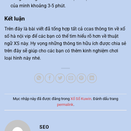
của mình khoảng 3-5 phút.
Kết luận
Trên đây là bài viết đã tổng hợp tất cả ccas thông tin về xổ
số hà nội vip để các bạn có thể tìm hiểu rõ hơn về thuật
ngữ XS này. Hy vọng những thông tin hữu ích được chia sẻ
trên đây sẽ giúp cho các bạn có thêm kinh nghiệm chơi
loại hình này nhé.
Mục nhập này đã được đăng trong
Xổ Số Kuwin
. Đánh dấu trang
permalink
.
SEO